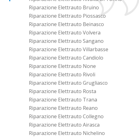
Riparazione Elettrauto Bruino
Riparazione Elettrauto Piossasco
Riparazione Elettrauto Beinasco
Riparazione Elettrauto Volvera
Riparazione Elettrauto Sangano
Riparazione Elettrauto Villarbasse
Riparazione Elettrauto Candiolo
Riparazione Elettrauto None
Riparazione Elettrauto Rivoli
Riparazione Elettrauto Grugliasco
Riparazione Elettrauto Rosta
Riparazione Elettrauto Trana
Riparazione Elettrauto Reano
Riparazione Elettrauto Collegno
Riparazione Elettrauto Airasca
Riparazione Elettrauto Nichelino