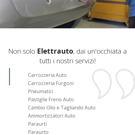
Non solo
Elettrauto
, dai un'occhiata a
tutti i nostri servizi!
Carrozzeria Auto
Carrozzeria Furgoni
Pneumatici
Pastiglie Freno Auto
Cambio Olio e Tagliando Auto
Ammortizzatori Auto
Paraurti
Paraurto