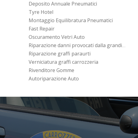
Deposito Annuale Pneumatici
Tyre Hotel
Montaggio Equilibratura Pneumatici
Fast Repair
Oscuramento Vetri Auto
Riparazione danni provocati dalla grandine
Riparazione graffi paraurti
Verniciatura graffi carrozzeria
Rivenditore Gomme
Autoriparazione Auto