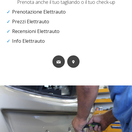
Prenota anche il tuo tagliando o il tuo check-up
Prenotazione Elettrauto
Prezzi Elettrauto
Recensioni Elettrauto
Info Elettrauto