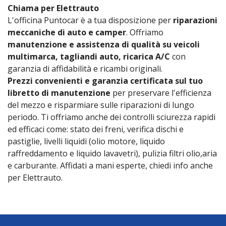
Chiama per Elettrauto
L'officina Puntocar è a tua disposizione per
riparazioni
meccaniche di auto e camper
. Offriamo
manutenzione e assistenza di qualità su veicoli
multimarca, tagliandi auto, ricarica A/C
con
garanzia di affidabilità e ricambi originali.
Prezzi convenienti e garanzia certificata sul tuo
libretto di manutenzione
per preservare l'efficienza
del mezzo e risparmiare sulle riparazioni di lungo
periodo. Ti offriamo anche dei controlli sciurezza rapidi
ed efficaci come: stato dei freni, verifica dischi e
pastiglie, livelli liquidi (olio motore, liquido
raffreddamento e liquido lavavetri), pulizia filtri olio,aria
e carburante. Affidati a mani esperte, chiedi info anche
per Elettrauto.