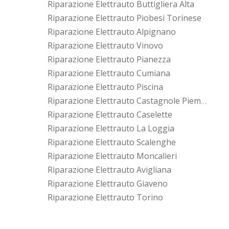
Riparazione Elettrauto Buttigliera Alta
Riparazione Elettrauto Piobesi Torinese
Riparazione Elettrauto Alpignano
Riparazione Elettrauto Vinovo
Riparazione Elettrauto Pianezza
Riparazione Elettrauto Cumiana
Riparazione Elettrauto Piscina
Riparazione Elettrauto Castagnole Piemonte
Riparazione Elettrauto Caselette
Riparazione Elettrauto La Loggia
Riparazione Elettrauto Scalenghe
Riparazione Elettrauto Moncalieri
Riparazione Elettrauto Avigliana
Riparazione Elettrauto Giaveno
Riparazione Elettrauto Torino