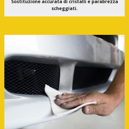
Sostituzione accurata di cristalli e parabrezza
scheggiati.