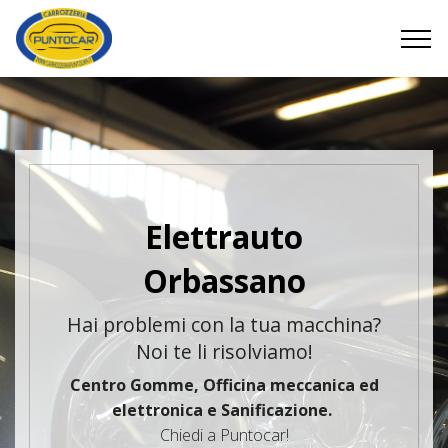
Elettrauto
Orbassano
Hai problemi con la tua macchina?
Noi te li risolviamo!
Centro Gomme, Officina meccanica ed
elettronica e Sanificazione.
Chiedi a Puntocar!