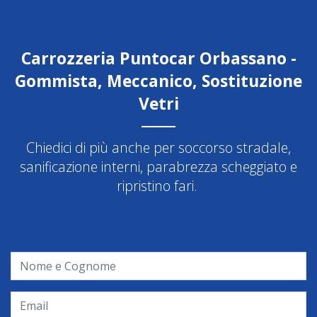
Carrozzeria Puntocar Orbassano -
Gommista, Meccanico, Sostituzione
Vetri
Chiedici di più anche per soccorso stradale,
sanificazione interni, parabrezza scheggiato e
ripristino fari.