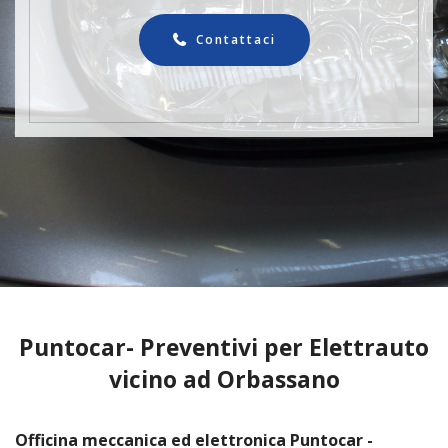
Contattaci
Puntocar- Preventivi per Elettrauto
vicino ad Orbassano
Officina meccanica ed elettronica Puntocar -