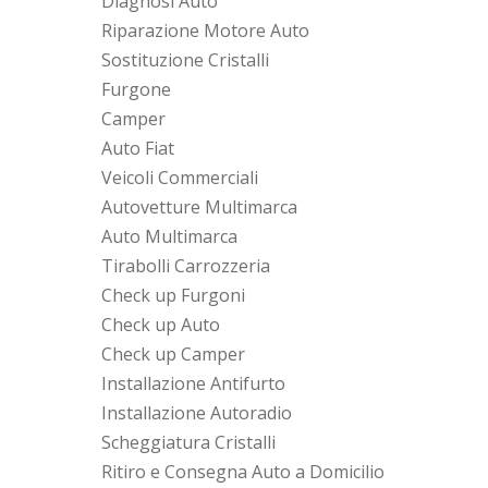
Diagnosi Auto
Riparazione Motore Auto
Sostituzione Cristalli
Furgone
Camper
Auto Fiat
Veicoli Commerciali
Autovetture Multimarca
Auto Multimarca
Tirabolli Carrozzeria
Check up Furgoni
Check up Auto
Check up Camper
Installazione Antifurto
Installazione Autoradio
Scheggiatura Cristalli
Ritiro e Consegna Auto a Domicilio