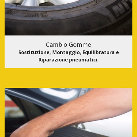
Cambio Gomme
Sostituzione, Montaggio, Equilibratura e
Riparazione pneumatici.