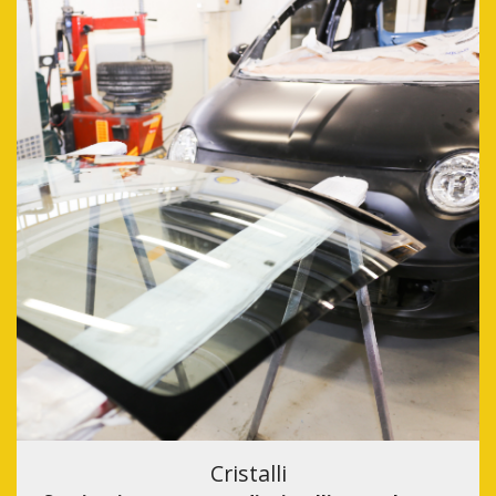
Cristalli