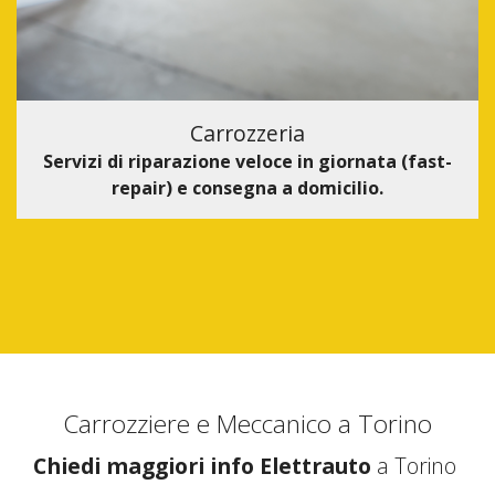
Carrozzeria
Servizi di riparazione veloce in giornata (fast-
repair) e consegna a domicilio.
Carrozziere e Meccanico a Torino
Chiedi maggiori info Elettrauto
a Torino