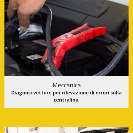
Meccanica
Diagnosi vetture per rilevazione di errori sulla
centralina.