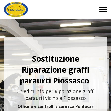
Sostituzione
Riparazione graffi
paraurti Piossasco
Chiedici info per Riparazione graffi
paraurti vicino a Piossasco
Officina e controlli sicurezza Puntocar