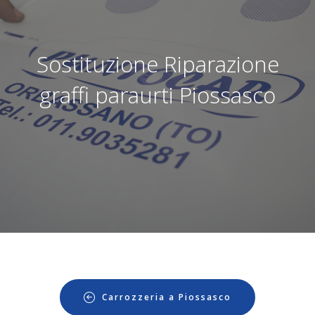
Sostituzione Riparazione
graffi paraurti Piossasco
Carrozzeria a Piossasco