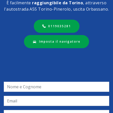
È facilmente
raggiungibile da Torino
, attraverso
l'autostrada A55 Torino-Pinerolo, uscita Orbassano.
0119035281
Imposta il navigatore