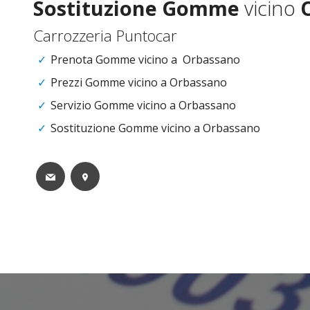
Sostituzione
Gomme
vicino
Carrozzeria Puntocar
Prenota Gomme vicino a Orbassano
Prezzi Gomme vicino a Orbassano
Servizio Gomme vicino a Orbassano
Sostituzione Gomme vicino a Orbassano