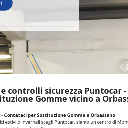
ci
 e controlli sicurezza Puntocar -
ituzione Gomme vicino a Orba
- Contataci per Sostituzione Gomme a Orbassano
ci estivi o invernali scegli Puntocar, siamo un centro di Mo