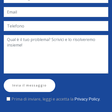
Invia il messaggio
Prima di inviare, leggi e accetta la
.
Privacy Policy