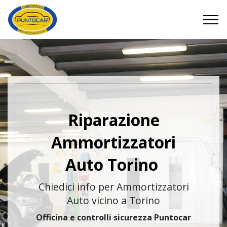
Riparazione
Ammortizzatori
Auto Torino
Chiedici info per Ammortizzatori
Auto vicino a Torino
Officina e controlli sicurezza Puntocar