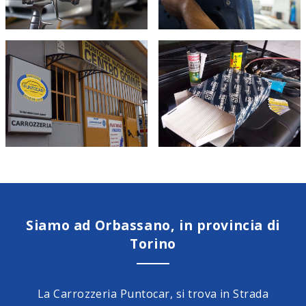
Siamo ad Orbassano, in provincia di
Torino
La Carrozzeria Puntocar, si trova in Strada