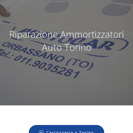
Riparazione Ammortizzatori
Auto Torino
Carrozzeria a Torino