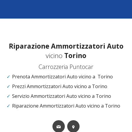
Riparazione
Ammortizzatori Auto
vicino
Torino
Carrozzeria Puntocar
Prenota Ammortizzatori Auto vicino a Torino
Prezzi Ammortizzatori Auto vicino a Torino
Servizio Ammortizzatori Auto vicino a Torino
Riparazione Ammortizzatori Auto vicino a Torino