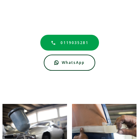
0119035281
WhatsApp