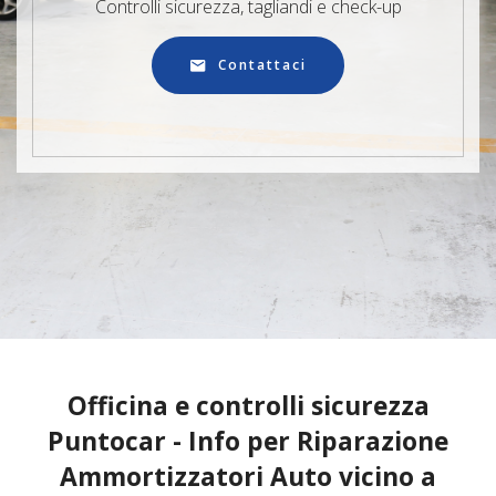
Controlli sicurezza, tagliandi e check-up
Contattaci
Officina e controlli sicurezza
Puntocar - Info per Riparazione
Ammortizzatori Auto vicino a