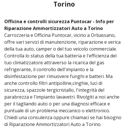
Torino
Officina e controlli sicurezza Puntocar - Info per
Riparazione Ammortizzatori Auto a Torino
Carrozzeria e Officina Puntocar, vicino a Orbassano,
offre vari servizi di manutenzione, riparazione e verica
della tua auto, camper o del tuo veicolo commerciale.
Controlla lo status della tua batteria e l'efficienza del
tuo climatizzatore attraverso la ricarica del gas
refrigerante, il controllo dell'impianto e la
disinfestazione per rimuovere funghi e batteri. Ma
anche controllo filtri antipolline,cinghie, luci di
sicurezza, spazzole tergicristallo, l'integrità del
parabrezza e l'impianto lavavetri. Rivolgiti a noi anche
per il tagliando auto o per una diagnosi efficace e
puntuale di un problema meccanico o elettronico.
Chiedi una consulenza oppure chiamaci se hai bisogno
di Riparazione Ammortizzatori Auto a Torino.