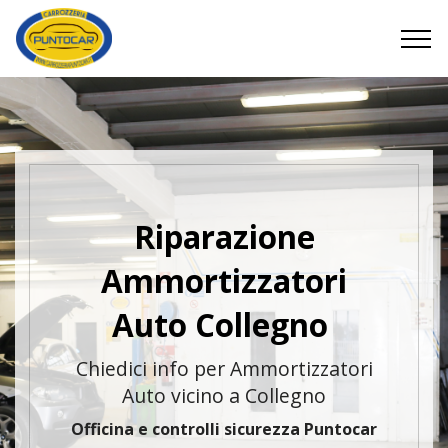
Riparazione
Ammortizzatori
Auto Collegno
Chiedici info per Ammortizzatori
Auto vicino a Collegno
Officina e controlli sicurezza Puntocar