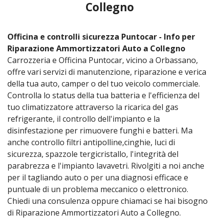
Collegno
Officina e controlli sicurezza Puntocar - Info per
Riparazione Ammortizzatori Auto a Collegno
Carrozzeria e Officina Puntocar, vicino a Orbassano,
offre vari servizi di manutenzione, riparazione e verica
della tua auto, camper o del tuo veicolo commerciale.
Controlla lo status della tua batteria e l'efficienza del
tuo climatizzatore attraverso la ricarica del gas
refrigerante, il controllo dell'impianto e la
disinfestazione per rimuovere funghi e batteri. Ma
anche controllo filtri antipolline,cinghie, luci di
sicurezza, spazzole tergicristallo, l'integrità del
parabrezza e l'impianto lavavetri. Rivolgiti a noi anche
per il tagliando auto o per una diagnosi efficace e
puntuale di un problema meccanico o elettronico.
Chiedi una consulenza oppure chiamaci se hai bisogno
di Riparazione Ammortizzatori Auto a Collegno.