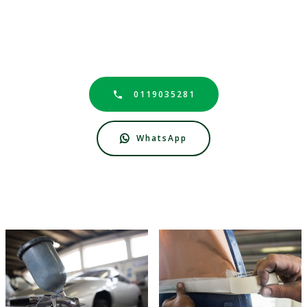
0119035281
WhatsApp