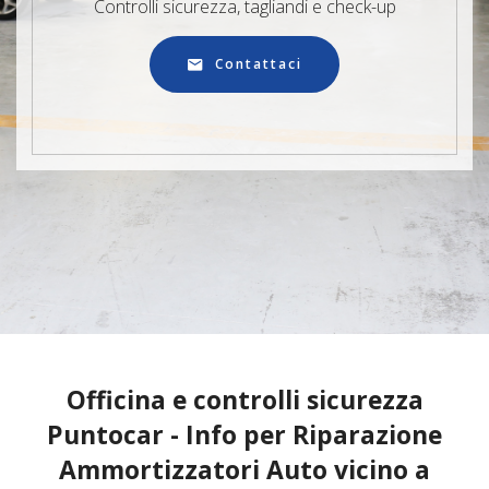
Controlli sicurezza, tagliandi e check-up
Contattaci
Officina e controlli sicurezza
Puntocar - Info per Riparazione
Ammortizzatori Auto vicino a