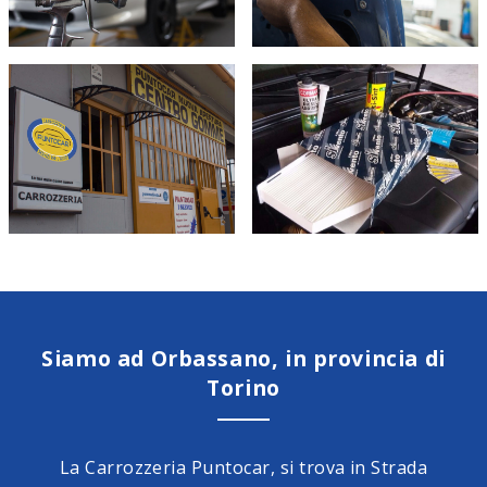
Siamo ad Orbassano, in provincia di
Torino
La Carrozzeria Puntocar, si trova in Strada