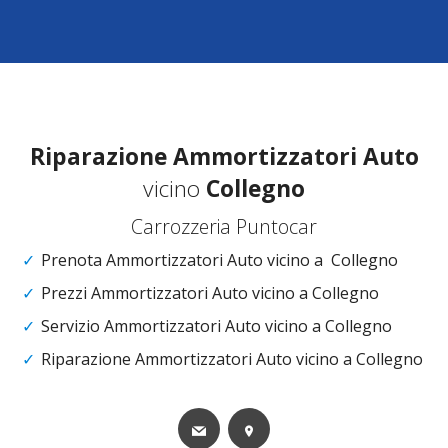
Riparazione
Ammortizzatori Auto
vicino
Collegno
Carrozzeria Puntocar
Prenota Ammortizzatori Auto vicino a Collegno
Prezzi Ammortizzatori Auto vicino a Collegno
Servizio Ammortizzatori Auto vicino a Collegno
Riparazione Ammortizzatori Auto vicino a Collegno