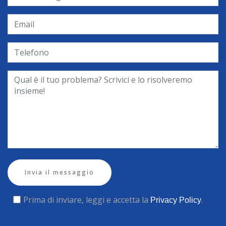
Invia il messaggio
Prima di inviare, leggi e accetta la
.
Privacy Policy